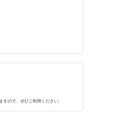
りますので、ぜひご利用ください。