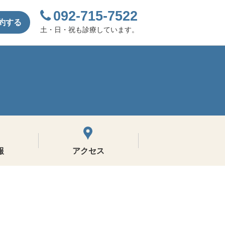
092-715-7522
約する
土・日・祝も診療しています。
報
アクセス