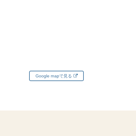
Google mapで見る