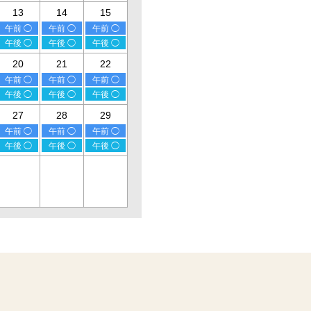
13
14
15
午前 ◯
午前 ◯
午前 ◯
午後 ◯
午後 ◯
午後 ◯
20
21
22
午前 ◯
午前 ◯
午前 ◯
午後 ◯
午後 ◯
午後 ◯
27
28
29
午前 ◯
午前 ◯
午前 ◯
午後 ◯
午後 ◯
午後 ◯