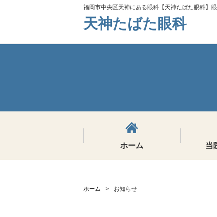
福岡市中央区天神にある眼科【天神たばた眼科】眼
天神たばた眼科
ホーム
当
ホーム
>
お知らせ