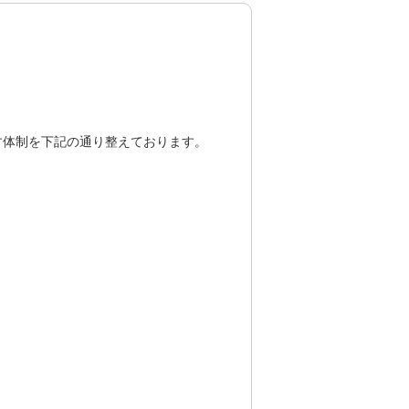
す体制を下記の通り整えております。