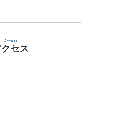
Access
アクセス