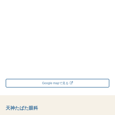
Google mapで見る
天神たばた眼科