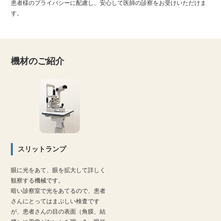
患者様のプライバシーに配慮し、安心して医師の診察をお受けいただけま
す。
機材のご紹介
スリットランプ
眼に光をあて、眼を拡大して詳しく
観察する機械です。
暗い診察室で光をあてるので、患者
さんにとってはまぶしい検査です
が、患者さんの目の表面（角膜、結