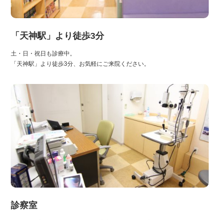
「天神駅」より徒歩3分
土・日・祝日も診療中。
「天神駅」より徒歩3分、お気軽にご来院ください。
診察室